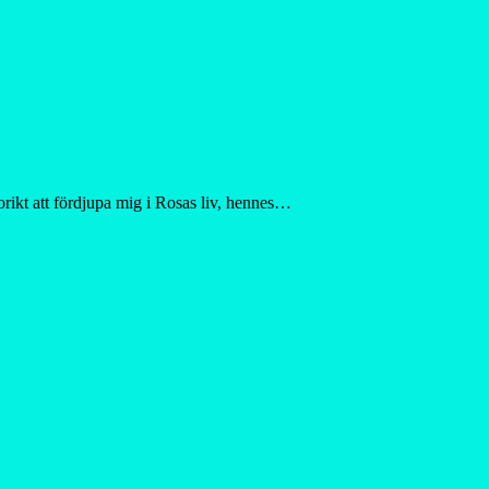
orikt att fördjupa mig i Rosas liv, hennes…