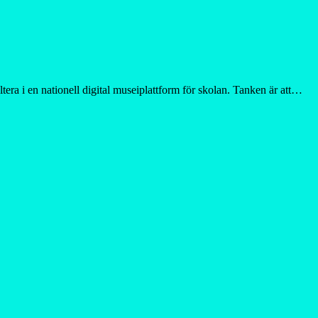
a i en nationell digital museiplattform för skolan. Tanken är att…