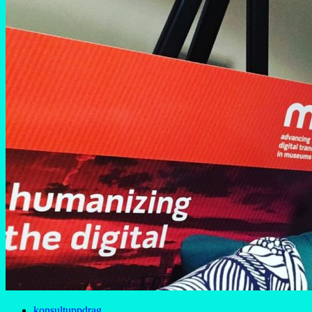
konsultuppdrag