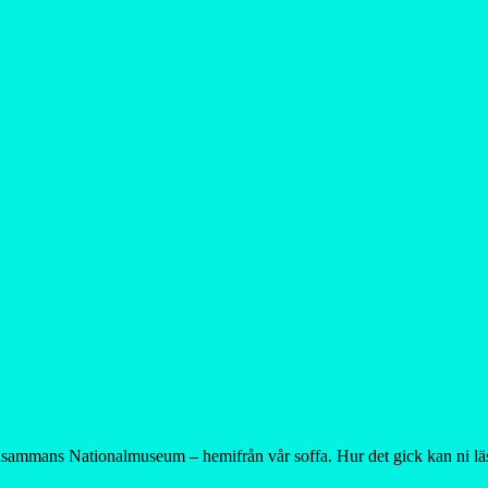
tillsammans Nationalmuseum – hemifrån vår soffa. Hur det gick kan ni 