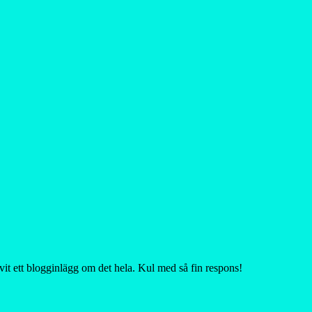
t ett blogginlägg om det hela. Kul med så fin respons!