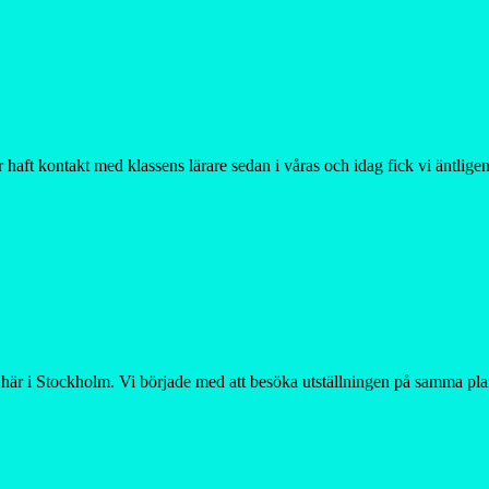
 haft kontakt med klassens lärare sedan i våras och idag fick vi äntligen
 här i Stockholm. Vi började med att besöka utställningen på samma pla