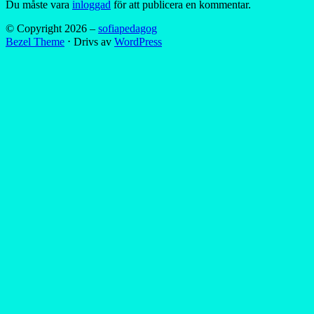
Du måste vara
inloggad
för att publicera en kommentar.
© Copyright 2026 –
sofiapedagog
Bezel Theme
⋅
Drivs av
WordPress