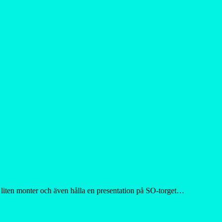
iten monter och även hålla en presentation på SO-torget…