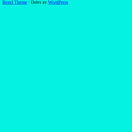
Bezel Theme
⋅
Drivs av
WordPress