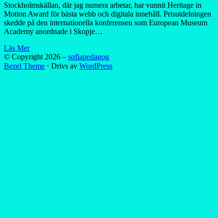
Stockholmskällan, där jag numera arbetar, har vunnit Heritage in
Motion Award för bästa webb och digitala innehåll. Prisutdelningen
skedde på den internationella konferensen som European Museum
Academy anordnade i Skopje…
Läs Mer
© Copyright 2026 –
sofiapedagog
Bezel Theme
⋅
Drivs av
WordPress