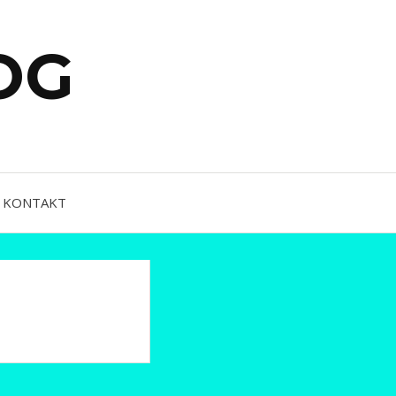
OG
KONTAKT