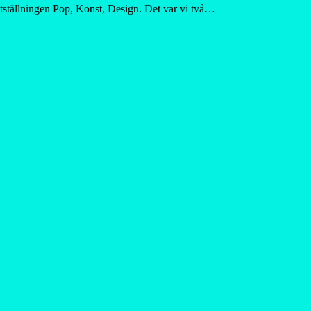
tställningen Pop, Konst, Design. Det var vi två…