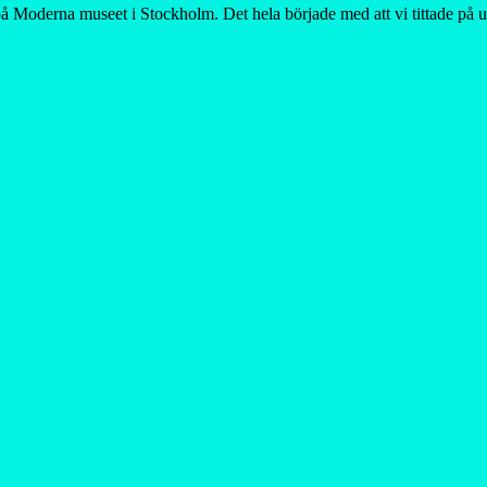
 Moderna museet i Stockholm. Det hela började med att vi tittade på u