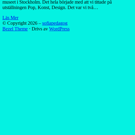
museet i Stockholm. Det hela började med att vi tittade på
utställningen Pop, Konst, Design. Det var vi två…
Läs Mer
© Copyright 2026 –
sofiapedagog
Bezel Theme
⋅
Drivs av
WordPress