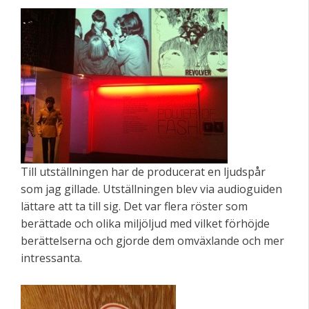
Till utställningen har de producerat en ljudspår
som jag gillade. Utställningen blev via audioguiden
lättare att ta till sig. Det var flera röster som
berättade och olika miljöljud med vilket förhöjde
berättelserna och gjorde dem omväxlande och mer
intressanta.