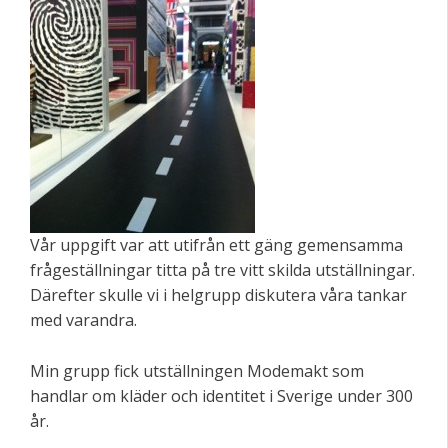
Vår uppgift var att utifrån ett gäng gemensamma
frågeställningar titta på tre vitt skilda utställningar.
Därefter skulle vi i helgrupp diskutera våra tankar
med varandra.
Min grupp fick utställningen Modemakt som
handlar om kläder och identitet i Sverige under 300
år.