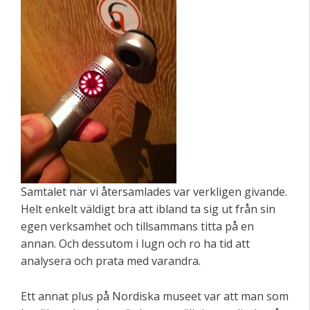
Samtalet när vi återsamlades var verkligen givande.
Helt enkelt väldigt bra att ibland ta sig ut från sin
egen verksamhet och tillsammans titta på en
annan. Och dessutom i lugn och ro ha tid att
analysera och prata med varandra.
Ett annat plus på Nordiska museet var att man som