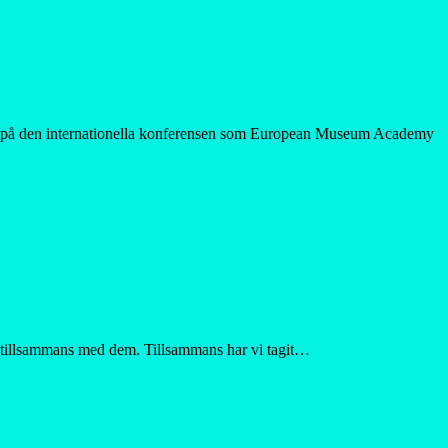
dde på den internationella konferensen som European Museum Academy
a tillsammans med dem. Tillsammans har vi tagit…