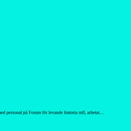
s med personal på Forum för levande historia mfl, arbetat…