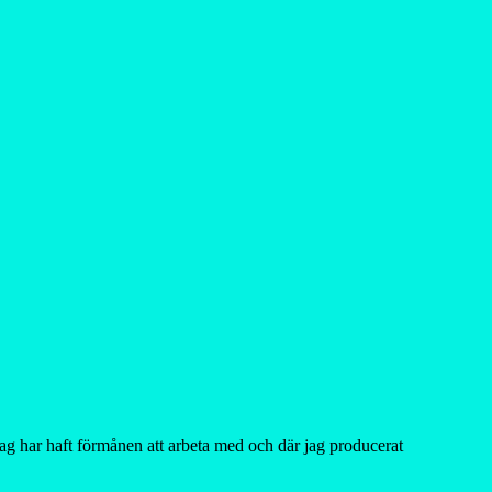
 jag har haft förmånen att arbeta med och där jag producerat