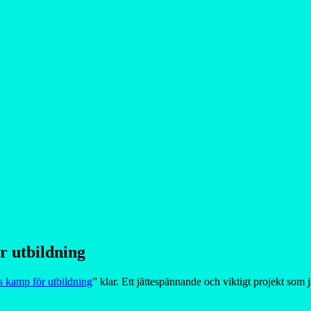
 utbildning
kamp för utbildning
” klar. Ett jättespännande och viktigt projekt som