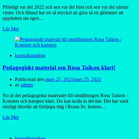
Plötsligt var det 2022 och sen var det höst och sen var det nästan
vinter. Och ibland har en så mycket att göra så en glömmer att
uppdatera sin egen…
Läs Mer
konsultuppdrag
Pedagogiskt material om Rosa Taikon klart!
Publicerad den
mars 25, 2021
mars 25, 2021
av
admin
Nu är det pedagogiska materialet till utställningen Rosa Taikon –
Konsten och kampen klart. Du kan kolla in det här. Det har varit
otroligt lärorikt att fördjupa mig i Rosas liv, hennes…
Läs Mer
konsultuppdrag