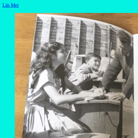
Läs Mer